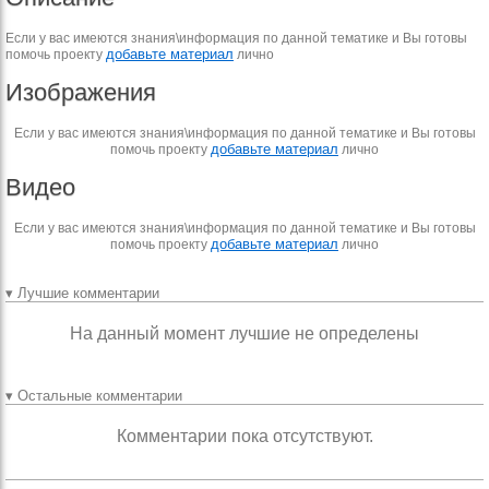
Если у вас имеются знания\информация по данной тематике и Вы готовы
добавьте материал
помочь проекту
лично
Изображения
Если у вас имеются знания\информация по данной тематике и Вы готовы
добавьте материал
помочь проекту
лично
Видео
Если у вас имеются знания\информация по данной тематике и Вы готовы
добавьте материал
помочь проекту
лично
▾ Лучшие комментарии
На данный момент лучшие не определены
▾ Остальные комментарии
Комментарии пока отсутствуют.