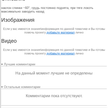
наклон спинки ~60°, грудь постоянно поднята, при тяге локоть
максимально заводить назад
Изображения
Если у вас имеются знания\информация по данной тематике и Вы готовы
добавьте материал
помочь проекту
лично
Видео
Если у вас имеются знания\информация по данной тематике и Вы готовы
добавьте материал
помочь проекту
лично
▾ Лучшие комментарии
На данный момент лучшие не определены
▾ Остальные комментарии
Комментарии пока отсутствуют.