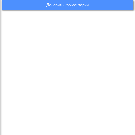
Добавить комментарий