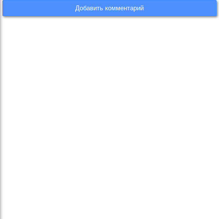
Добавить комментарий