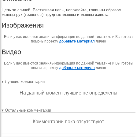
Цепь за спиной. Растягивая цепь, напрягайте, главным образом,
мышцы рук (трицепсы), грудные мышцы и мышцы живота.
Изображения
Если у вас имеются знания\информация по данной тематике и Вы готовы
добавьте материал
помочь проекту
лично
Видео
Если у вас имеются знания\информация по данной тематике и Вы готовы
добавьте материал
помочь проекту
лично
▾ Лучшие комментарии
На данный момент лучшие не определены
▾ Остальные комментарии
Комментарии пока отсутствуют.