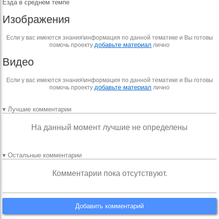
Езда в среднем темпе
Изображения
Если у вас имеются знания\информация по данной тематике и Вы готовы
добавьте материал
помочь проекту
лично
Видео
Если у вас имеются знания\информация по данной тематике и Вы готовы
добавьте материал
помочь проекту
лично
▾ Лучшие комментарии
На данный момент лучшие не определены
▾ Остальные комментарии
Комментарии пока отсутствуют.
Добавить комментарий