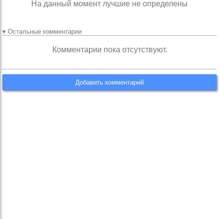
На данный момент лучшие не определены
▾ Остальные комментарии
Комментарии пока отсутствуют.
Добавить комментарий