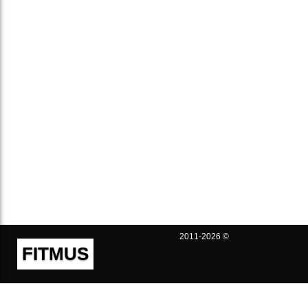
2011-2026 ©
FITMUS
Полезно
Контакты