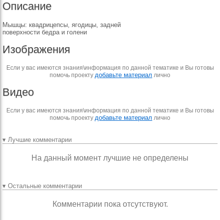
Описание
Мышцы: квадрицепсы, ягодицы, задней
поверхности бедра и голени
Изображения
Если у вас имеются знания\информация по данной тематике и Вы готовы
добавьте материал
помочь проекту
лично
Видео
Если у вас имеются знания\информация по данной тематике и Вы готовы
добавьте материал
помочь проекту
лично
▾ Лучшие комментарии
На данный момент лучшие не определены
▾ Остальные комментарии
Комментарии пока отсутствуют.