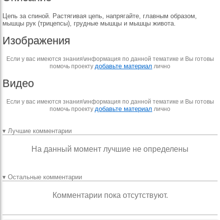
Цепь за спиной. Растягивая цепь, напрягайте, главным образом,
мышцы рук (трицепсы), грудные мышцы и мышцы живота.
Изображения
Если у вас имеются знания\информация по данной тематике и Вы готовы
добавьте материал
помочь проекту
лично
Видео
Если у вас имеются знания\информация по данной тематике и Вы готовы
добавьте материал
помочь проекту
лично
▾ Лучшие комментарии
На данный момент лучшие не определены
▾ Остальные комментарии
Комментарии пока отсутствуют.