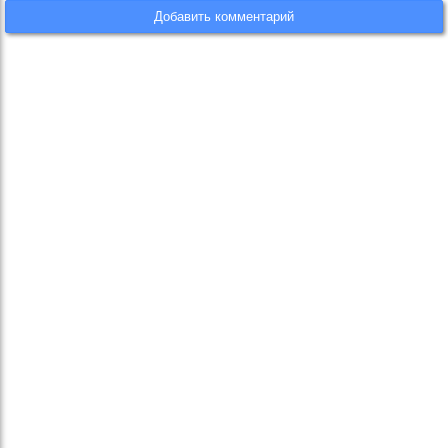
Добавить комментарий