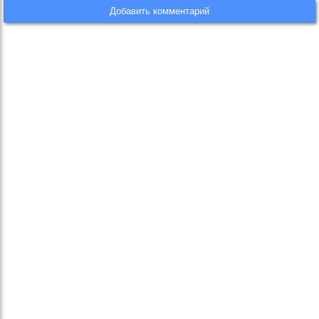
Добавить комментарий