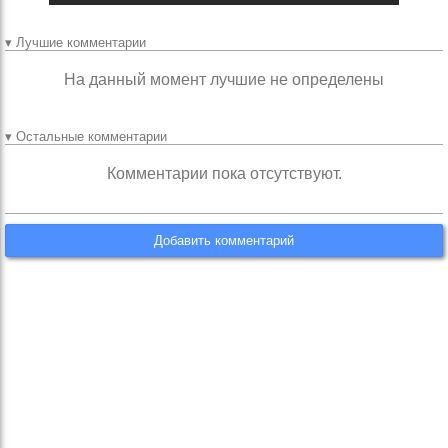
▾ Лучшие комментарии
На данный момент лучшие не определены
▾ Остальные комментарии
Комментарии пока отсутствуют.
Добавить комментарий