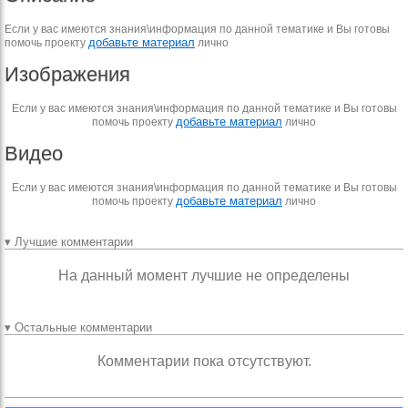
Если у вас имеются знания\информация по данной тематике и Вы готовы
добавьте материал
помочь проекту
лично
Изображения
Если у вас имеются знания\информация по данной тематике и Вы готовы
добавьте материал
помочь проекту
лично
Видео
Если у вас имеются знания\информация по данной тематике и Вы готовы
добавьте материал
помочь проекту
лично
▾ Лучшие комментарии
На данный момент лучшие не определены
▾ Остальные комментарии
Комментарии пока отсутствуют.