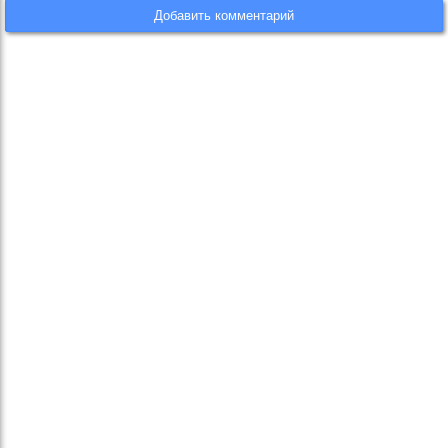
Добавить комментарий