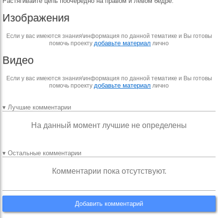
Растягивайте цепь поочередно на правом и левом бедре.
Изображения
Если у вас имеются знания\информация по данной тематике и Вы готовы
добавьте материал
помочь проекту
лично
Видео
Если у вас имеются знания\информация по данной тематике и Вы готовы
добавьте материал
помочь проекту
лично
▾ Лучшие комментарии
На данный момент лучшие не определены
▾ Остальные комментарии
Комментарии пока отсутствуют.
Добавить комментарий