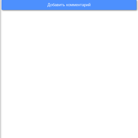
Добавить комментарий