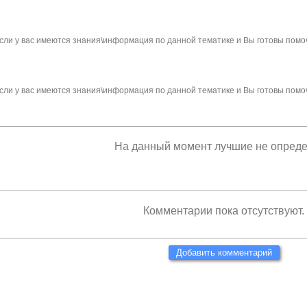
сли у вас имеются знания\информация по данной тематике и Вы готовы помо
сли у вас имеются знания\информация по данной тематике и Вы готовы помо
На данный момент лучшие не опред
Комментарии пока отсутствуют.
Добавить комментарий