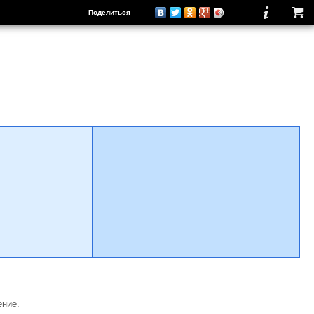
Поделиться
ение.