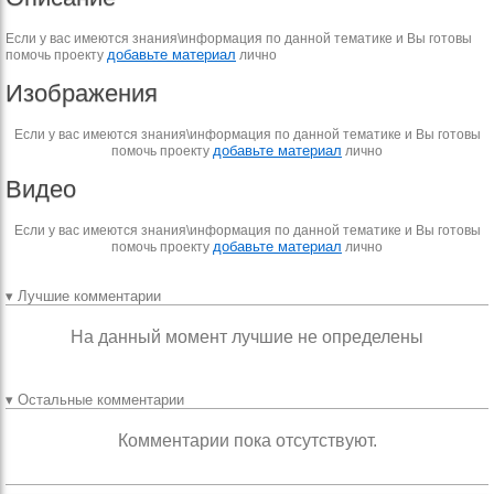
Если у вас имеются знания\информация по данной тематике и Вы готовы
добавьте материал
помочь проекту
лично
Изображения
Если у вас имеются знания\информация по данной тематике и Вы готовы
добавьте материал
помочь проекту
лично
Видео
Если у вас имеются знания\информация по данной тематике и Вы готовы
добавьте материал
помочь проекту
лично
▾ Лучшие комментарии
На данный момент лучшие не определены
▾ Остальные комментарии
Комментарии пока отсутствуют.