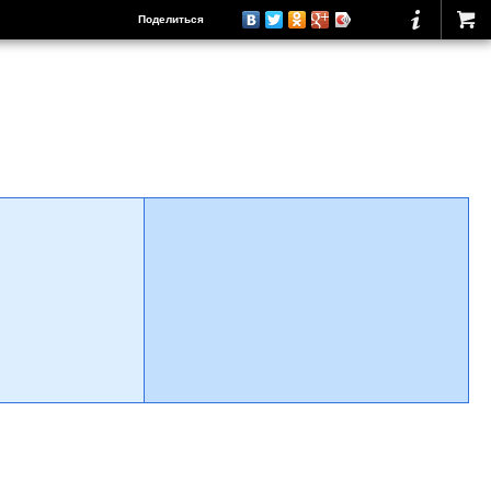
Поделиться