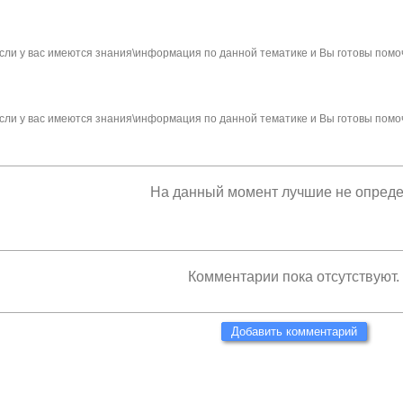
сли у вас имеются знания\информация по данной тематике и Вы готовы помо
сли у вас имеются знания\информация по данной тематике и Вы готовы помо
На данный момент лучшие не опред
Комментарии пока отсутствуют.
Добавить комментарий