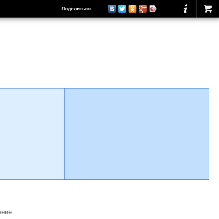
Поделиться
ение.