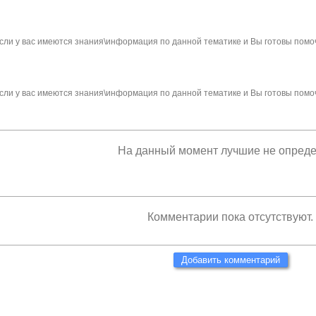
сли у вас имеются знания\информация по данной тематике и Вы готовы помо
сли у вас имеются знания\информация по данной тематике и Вы готовы помо
На данный момент лучшие не опред
Комментарии пока отсутствуют.
Добавить комментарий