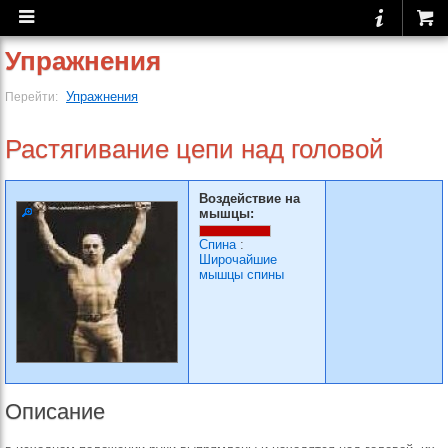
Упражнения
Упражнения
Перейти:
Растягивание цепи над головой
Воздействие на
мышцы:
Спина
:
Широчайшие
мышцы спины
Описание