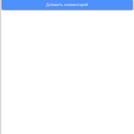
Добавить комментарий