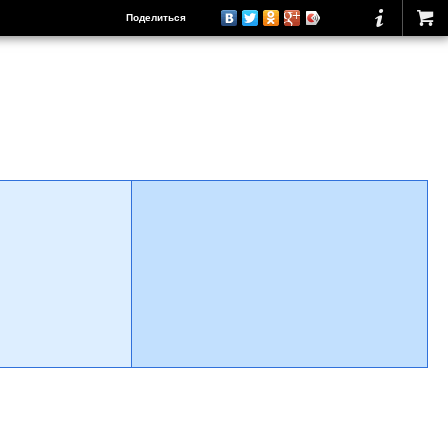
Поделиться