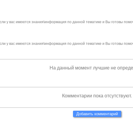
сли у вас имеются знания\информация по данной тематике и Вы готовы помо
сли у вас имеются знания\информация по данной тематике и Вы готовы помо
На данный момент лучшие не опред
Комментарии пока отсутствуют.
Добавить комментарий