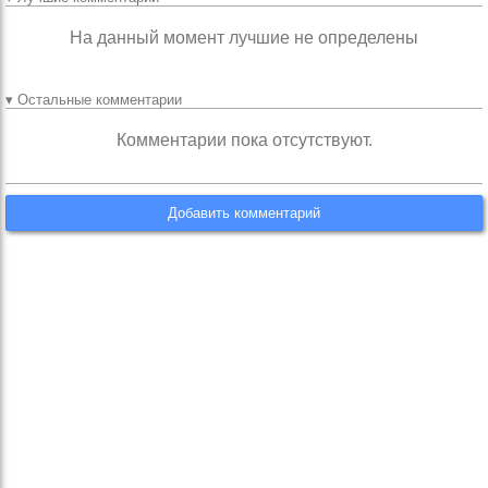
На данный момент лучшие не определены
▾ Остальные комментарии
Комментарии пока отсутствуют.
Добавить комментарий