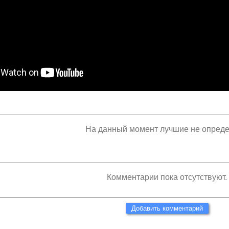
На данный момент лучшие не опред
Комментарии пока отсутствуют.
Добавить комментарий