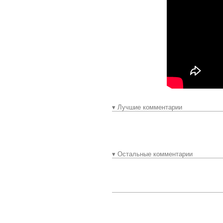
▾ Лучшие комментарии
▾ Остальные комментарии