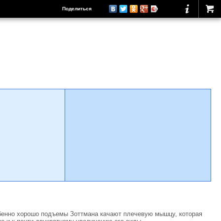
Поделиться
собенно хорошо подъемы Зоттмана качают плечевую мышцу, которая