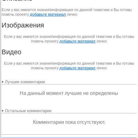
Если у вас имеются знания\информация по данной тематике и Вы готовы
добавьте материал
помочь проекту
лично
Изображения
Если у вас имеются знания\информация по данной тематике и Вы готовы
добавьте материал
помочь проекту
лично
Видео
Если у вас имеются знания\информация по данной тематике и Вы готовы
добавьте материал
помочь проекту
лично
▾ Лучшие комментарии
На данный момент лучшие не определены
▾ Остальные комментарии
Комментарии пока отсутствуют.