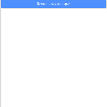
Добавить комментарий