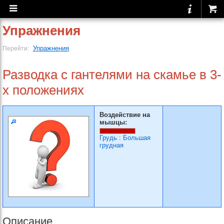
Упражнения
Упражнения
Перейти:
Разводка с гантелями на скамье в 3-
х положениях
Воздействие на
мышцы:
Грудь
:
Большая
грудная
Описание