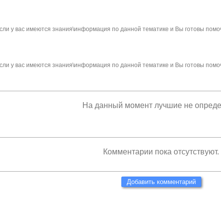
сли у вас имеются знания\информация по данной тематике и Вы готовы помо
сли у вас имеются знания\информация по данной тематике и Вы готовы помо
На данный момент лучшие не опред
Комментарии пока отсутствуют.
Добавить комментарий