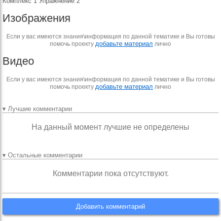
Комплекс 1 Упражнение 2
Изображения
Если у вас имеются знания\информация по данной тематике и Вы готовы
добавьте материал
помочь проекту
лично
Видео
Если у вас имеются знания\информация по данной тематике и Вы готовы
добавьте материал
помочь проекту
лично
▾ Лучшие комментарии
На данный момент лучшие не определены
▾ Остальные комментарии
Комментарии пока отсутствуют.
Добавить комментарий