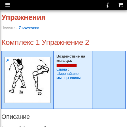
Упражнения
Упражнения
Перейти:
Комплекс 1 Упражнение 2
Воздействие на
мышцы:
Спина
:
Широчайшие
мышцы спины
Описание