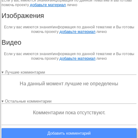
Если у вас имеются знания\информация по данной тематике и Вы готовы
добавьте материал
помочь проекту
лично
Изображения
Если у вас имеются знания\информация по данной тематике и Вы готовы
добавьте материал
помочь проекту
лично
Видео
Если у вас имеются знания\информация по данной тематике и Вы готовы
добавьте материал
помочь проекту
лично
▾ Лучшие комментарии
На данный момент лучшие не определены
▾ Остальные комментарии
Комментарии пока отсутствуют.
Добавить комментарий