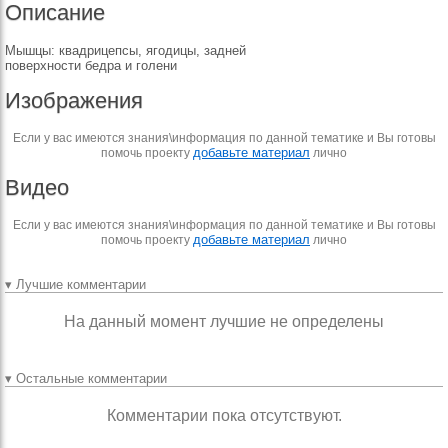
Описание
Мышцы: квадрицепсы, ягодицы, задней
поверхности бедра и голени
Изображения
Если у вас имеются знания\информация по данной тематике и Вы готовы
добавьте материал
помочь проекту
лично
Видео
Если у вас имеются знания\информация по данной тематике и Вы готовы
добавьте материал
помочь проекту
лично
▾ Лучшие комментарии
На данный момент лучшие не определены
▾ Остальные комментарии
Комментарии пока отсутствуют.