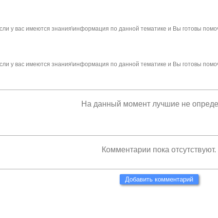
сли у вас имеются знания\информация по данной тематике и Вы готовы помо
сли у вас имеются знания\информация по данной тематике и Вы готовы помо
На данный момент лучшие не опред
Комментарии пока отсутствуют.
Добавить комментарий