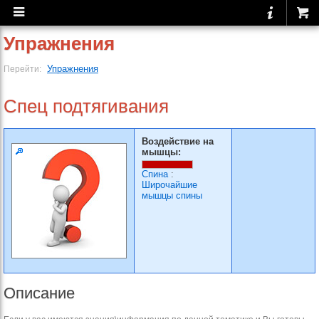
Упражнения
Упражнения
Перейти:
Спец подтягивания
Воздействие на
мышцы:
Спина
:
Широчайшие
мышцы спины
Описание