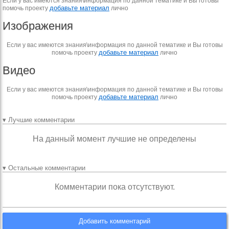
Если у вас имеются знания\информация по данной тематике и Вы готовы
добавьте материал
помочь проекту
лично
Изображения
Если у вас имеются знания\информация по данной тематике и Вы готовы
добавьте материал
помочь проекту
лично
Видео
Если у вас имеются знания\информация по данной тематике и Вы готовы
добавьте материал
помочь проекту
лично
▾ Лучшие комментарии
На данный момент лучшие не определены
▾ Остальные комментарии
Комментарии пока отсутствуют.
Добавить комментарий