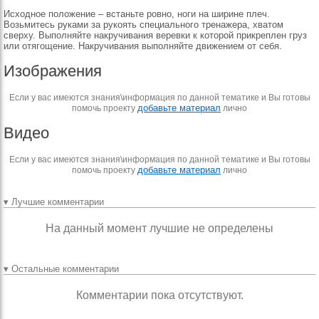
Исходное положение – встаньте ровно, ноги на ширине плеч.
Возьмитесь руками за рукоять специального тренажера, хватом
сверху. Выполняйте накручивания веревки к которой прикреплен груз
или отягощение. Накручивания выполняйте движением от себя.
Изображения
Если у вас имеются знания\информация по данной тематике и Вы готовы
добавьте материал
помочь проекту
лично
Видео
Если у вас имеются знания\информация по данной тематике и Вы готовы
добавьте материал
помочь проекту
лично
▾ Лучшие комментарии
На данный момент лучшие не определены
▾ Остальные комментарии
Комментарии пока отсутствуют.