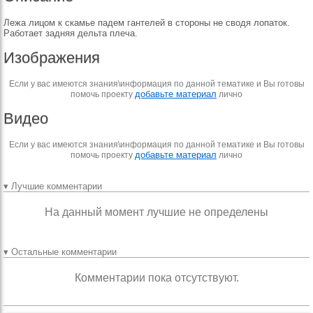
Лежа лицом к скамье падем гантелей в стороны не сводя лопаток.
Работает задняя дельта плеча.
Изображения
Если у вас имеются знания\информация по данной тематике и Вы готовы
добавьте материал
помочь проекту
лично
Видео
Если у вас имеются знания\информация по данной тематике и Вы готовы
добавьте материал
помочь проекту
лично
▾ Лучшие комментарии
На данный момент лучшие не определены
▾ Остальные комментарии
Комментарии пока отсутствуют.