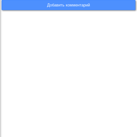
Добавить комментарий