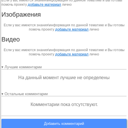
Если у вас имеются знания\информация по данной тематике и Вы готовы
добавьте материал
помочь проекту
лично
Изображения
Если у вас имеются знания\информация по данной тематике и Вы готовы
добавьте материал
помочь проекту
лично
Видео
Если у вас имеются знания\информация по данной тематике и Вы готовы
добавьте материал
помочь проекту
лично
▾ Лучшие комментарии
На данный момент лучшие не определены
▾ Остальные комментарии
Комментарии пока отсутствуют.
Добавить комментарий