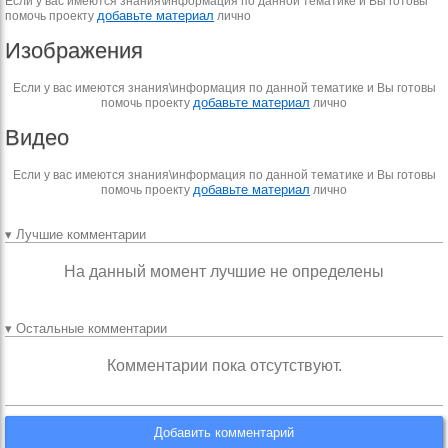
Если у вас имеются знания\информация по данной тематике и Вы готовы
добавьте материал
помочь проекту
лично
Изображения
Если у вас имеются знания\информация по данной тематике и Вы готовы
добавьте материал
помочь проекту
лично
Видео
Если у вас имеются знания\информация по данной тематике и Вы готовы
добавьте материал
помочь проекту
лично
▾ Лучшие комментарии
На данный момент лучшие не определены
▾ Остальные комментарии
Комментарии пока отсутствуют.
Добавить комментарий