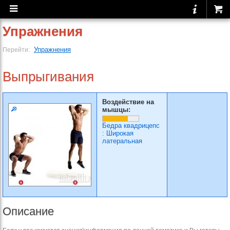
Упражнения
Упражнения
Перейти:
Выпрыгивания
Воздействие на
мышцы:
Бедра квадрицепс
:
Широкая
латеральная
Описание