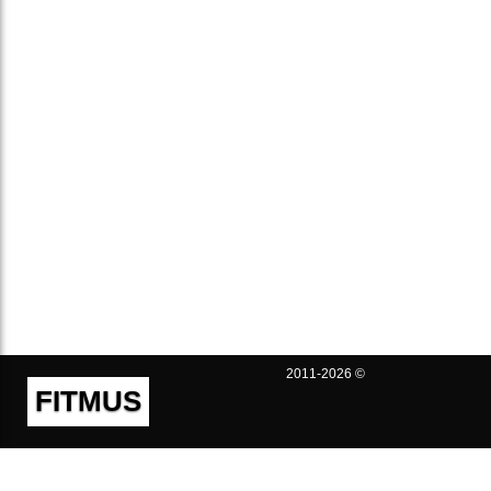
2011-2026 ©
FITMUS
Полезно
Контакты