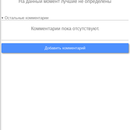
На данный момент лучшие не определены
▾ Остальные комментарии
Комментарии пока отсутствуют.
Добавить комментарий