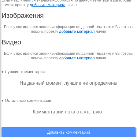
Если у вас имеются знания\информация по данной тематике и Вы готовы
добавьте материал
помочь проекту
лично
Изображения
Если у вас имеются знания\информация по данной тематике и Вы готовы
добавьте материал
помочь проекту
лично
Видео
Если у вас имеются знания\информация по данной тематике и Вы готовы
добавьте материал
помочь проекту
лично
▾ Лучшие комментарии
На данный момент лучшие не определены
▾ Остальные комментарии
Комментарии пока отсутствуют.
Добавить комментарий