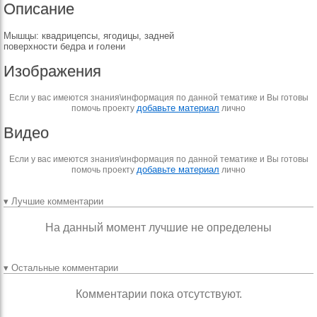
Описание
Мышцы: квадрицепсы, ягодицы, задней
поверхности бедра и голени
Изображения
Если у вас имеются знания\информация по данной тематике и Вы готовы
добавьте материал
помочь проекту
лично
Видео
Если у вас имеются знания\информация по данной тематике и Вы готовы
добавьте материал
помочь проекту
лично
▾ Лучшие комментарии
На данный момент лучшие не определены
▾ Остальные комментарии
Комментарии пока отсутствуют.