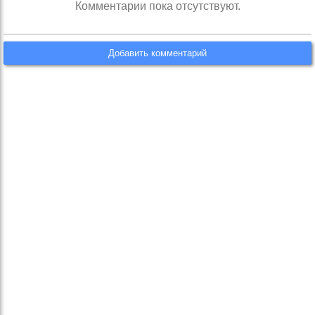
Комментарии пока отсутствуют.
Добавить комментарий