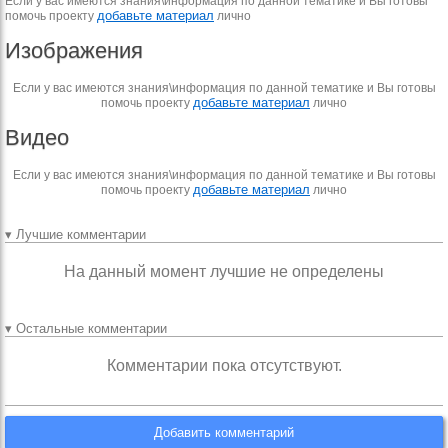
Если у вас имеются знания\информация по данной тематике и Вы готовы
добавьте материал
помочь проекту
лично
Изображения
Если у вас имеются знания\информация по данной тематике и Вы готовы
добавьте материал
помочь проекту
лично
Видео
Если у вас имеются знания\информация по данной тематике и Вы готовы
добавьте материал
помочь проекту
лично
▾ Лучшие комментарии
На данный момент лучшие не определены
▾ Остальные комментарии
Комментарии пока отсутствуют.
Добавить комментарий