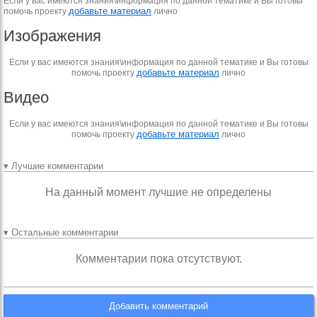
Если у вас имеются знания\информация по данной тематике и Вы готовы
добавьте материал
помочь проекту
лично
Изображения
Если у вас имеются знания\информация по данной тематике и Вы готовы
добавьте материал
помочь проекту
лично
Видео
Если у вас имеются знания\информация по данной тематике и Вы готовы
добавьте материал
помочь проекту
лично
▾ Лучшие комментарии
На данный момент лучшие не определены
▾ Остальные комментарии
Комментарии пока отсутствуют.
Добавить комментарий