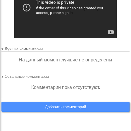
▾ Лучшие комментарии
На данный момент лучшие не определены
▾ Остальные комментарии
Комментарии пока отсутствуют.
Добавить комментарий