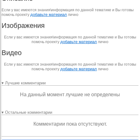
Если у вас имеются знания\информация по данной тематике и Вы готовы
добавьте материал
помочь проекту
лично
Изображения
Если у вас имеются знания\информация по данной тематике и Вы готовы
добавьте материал
помочь проекту
лично
Видео
Если у вас имеются знания\информация по данной тематике и Вы готовы
добавьте материал
помочь проекту
лично
▾ Лучшие комментарии
На данный момент лучшие не определены
▾ Остальные комментарии
Комментарии пока отсутствуют.