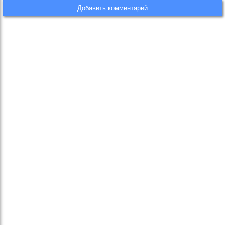
Добавить комментарий