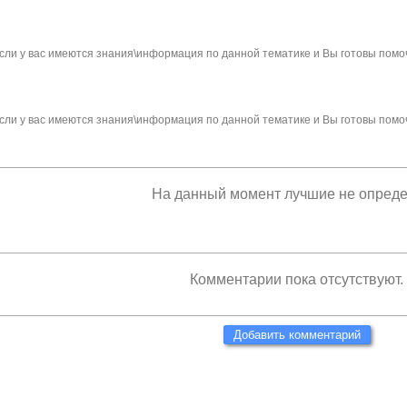
сли у вас имеются знания\информация по данной тематике и Вы готовы помо
сли у вас имеются знания\информация по данной тематике и Вы готовы помо
На данный момент лучшие не опред
Комментарии пока отсутствуют.
Добавить комментарий