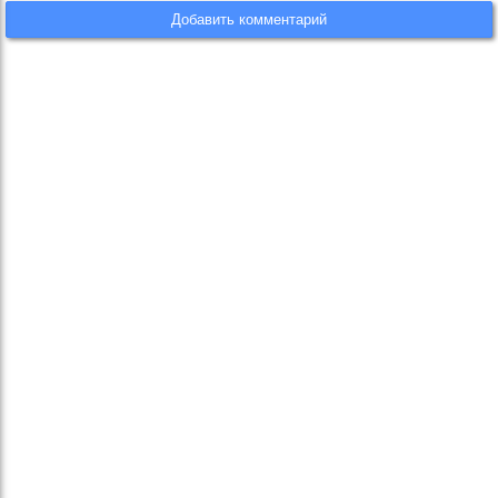
Добавить комментарий