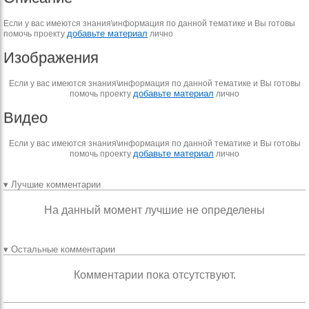
Если у вас имеются знания\информация по данной тематике и Вы готовы
добавьте материал
помочь проекту
лично
Изображения
Если у вас имеются знания\информация по данной тематике и Вы готовы
добавьте материал
помочь проекту
лично
Видео
Если у вас имеются знания\информация по данной тематике и Вы готовы
добавьте материал
помочь проекту
лично
▾ Лучшие комментарии
На данный момент лучшие не определены
▾ Остальные комментарии
Комментарии пока отсутствуют.