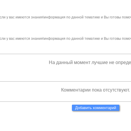
сли у вас имеются знания\информация по данной тематике и Вы готовы помо
сли у вас имеются знания\информация по данной тематике и Вы готовы помо
На данный момент лучшие не опред
Комментарии пока отсутствуют.
Добавить комментарий