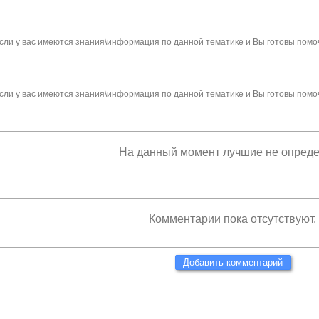
сли у вас имеются знания\информация по данной тематике и Вы готовы помо
сли у вас имеются знания\информация по данной тематике и Вы готовы помо
На данный момент лучшие не опред
Комментарии пока отсутствуют.
Добавить комментарий