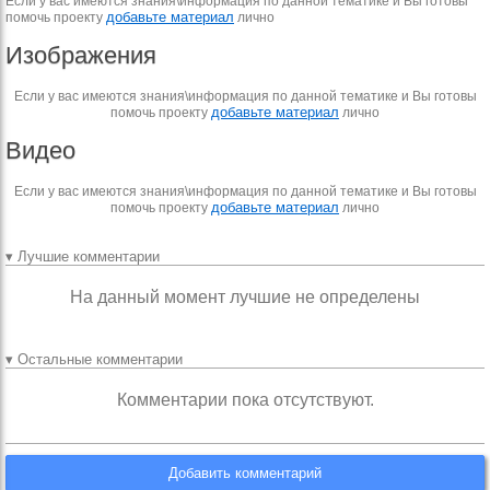
Если у вас имеются знания\информация по данной тематике и Вы готовы
добавьте материал
помочь проекту
лично
Изображения
Если у вас имеются знания\информация по данной тематике и Вы готовы
добавьте материал
помочь проекту
лично
Видео
Если у вас имеются знания\информация по данной тематике и Вы готовы
добавьте материал
помочь проекту
лично
▾ Лучшие комментарии
На данный момент лучшие не определены
▾ Остальные комментарии
Комментарии пока отсутствуют.
Добавить комментарий