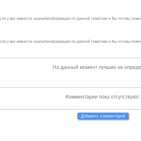
сли у вас имеются знания\информация по данной тематике и Вы готовы помо
сли у вас имеются знания\информация по данной тематике и Вы готовы помо
На данный момент лучшие не опред
Комментарии пока отсутствуют.
Добавить комментарий