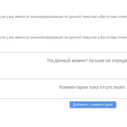
сли у вас имеются знания\информация по данной тематике и Вы готовы помо
сли у вас имеются знания\информация по данной тематике и Вы готовы помо
На данный момент лучшие не опред
Комментарии пока отсутствуют.
Добавить комментарий