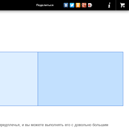
Поделиться
предплечья, и вы можете выполнять его с довольно большим