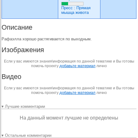
Пресс
:
Прямая
мышца живота
Описание
Рафаэлла хорошо растягивается по выходным.
Изображения
Если у вас имеются знания\информация по данной тематике и Вы готовы
добавьте материал
помочь проекту
лично
Видео
Если у вас имеются знания\информация по данной тематике и Вы готовы
добавьте материал
помочь проекту
лично
▾ Лучшие комментарии
На данный момент лучшие не определены
▾ Остальные комментарии