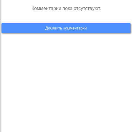
Комментарии пока отсутствуют.
Добавить комментарий