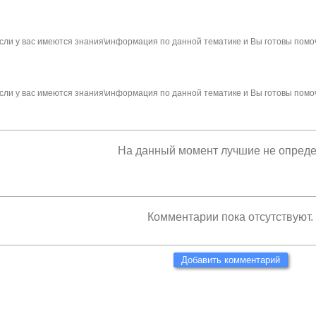
сли у вас имеются знания\информация по данной тематике и Вы готовы помо
сли у вас имеются знания\информация по данной тематике и Вы готовы помо
На данный момент лучшие не опред
Комментарии пока отсутствуют.
Добавить комментарий