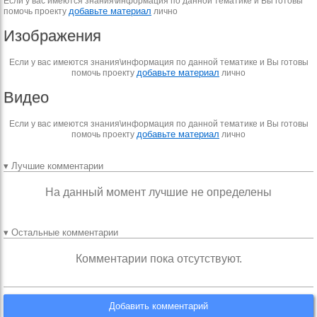
Если у вас имеются знания\информация по данной тематике и Вы готовы
добавьте материал
помочь проекту
лично
Изображения
Если у вас имеются знания\информация по данной тематике и Вы готовы
добавьте материал
помочь проекту
лично
Видео
Если у вас имеются знания\информация по данной тематике и Вы готовы
добавьте материал
помочь проекту
лично
▾ Лучшие комментарии
На данный момент лучшие не определены
▾ Остальные комментарии
Комментарии пока отсутствуют.
Добавить комментарий