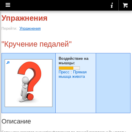
Упражнения
Упражнения
Перейти:
"Кручение педалей"
Воздействие на
мышцы:
Пресс
:
Прямая
мышца живота
Описание